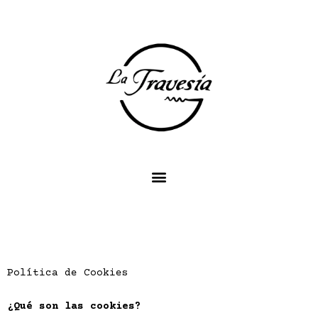
Política de Cookies
¿Qué son las cookies?