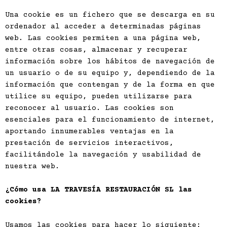
Una cookie es un fichero que se descarga en su
ordenador al acceder a determinadas páginas
web. Las cookies permiten a una página web,
entre otras cosas, almacenar y recuperar
información sobre los hábitos de navegación de
un usuario o de su equipo y, dependiendo de la
información que contengan y de la forma en que
utilice su equipo, pueden utilizarse para
reconocer al usuario. Las cookies son
esenciales para el funcionamiento de internet,
aportando innumerables ventajas en la
prestación de servicios interactivos,
facilitándole la navegación y usabilidad de
nuestra web.
¿Cómo usa
LA TRAVESÍA RESTAURACIÓN SL
las
cookies?
Usamos las cookies para hacer lo siguiente: