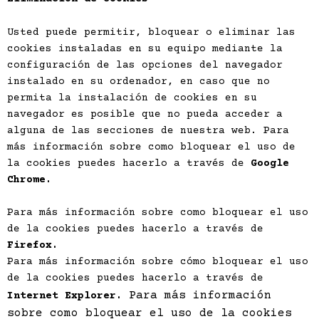
Usted puede permitir, bloquear o eliminar las
cookies instaladas en su equipo mediante la
configuración de las opciones del navegador
instalado en su ordenador, en caso que no
permita la instalación de cookies en su
navegador es posible que no pueda acceder a
alguna de las secciones de nuestra web. Para
más información sobre como bloquear el uso de
la cookies puedes hacerlo a través de
Google
Chrome
.
Para más información sobre como bloquear el uso
de la cookies puedes hacerlo a través de
Firefox
.
Para más información sobre cómo bloquear el uso
de la cookies puedes hacerlo a través de
Para más información
Internet Explorer
.
sobre como bloquear el uso de la cookies