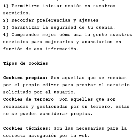
1)
Permitirte iniciar sesión en nuestros
servicios.
2)
Recordar preferencias y ajustes.
3)
Garantizar la seguridad de tu cuenta.
4)
Comprender mejor cómo usa la gente nuestros
servicios para mejorarlos y anunciarlos en
función de esa información.
Tipos de cookies
Cookies propias:
Son aquellas que se recaban
por el propio editor para prestar el servicio
solicitado por el usuario.
Cookies de tercero:
Son aquellas que son
recabadas y gestionadas por un tercero, estas
no se pueden considerar propias.
Cookies técnicas:
Son las necesarias para la
correcta navegación por la web.