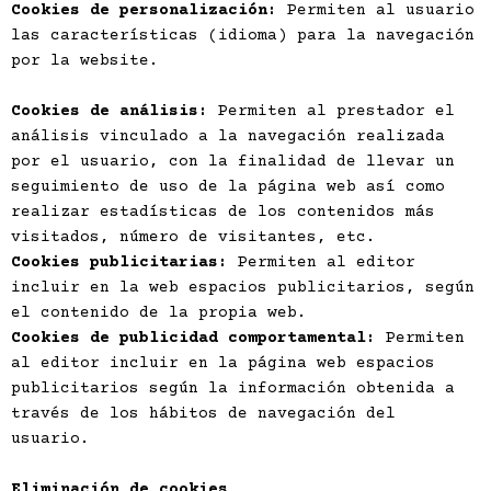
Cookies de personalización:
Permiten al usuario
las características (idioma) para la navegación
por la website.
Cookies de análisis:
Permiten al prestador el
análisis vinculado a la navegación realizada
por el usuario, con la finalidad de llevar un
seguimiento de uso de la página web así como
realizar estadísticas de los contenidos más
visitados, número de visitantes, etc.
Cookies publicitarias:
Permiten al editor
incluir en la web espacios publicitarios, según
el contenido de la propia web.
Cookies de publicidad comportamental:
Permiten
al editor incluir en la página web espacios
publicitarios según la información obtenida a
través de los hábitos de navegación del
usuario.
Eliminación de cookies