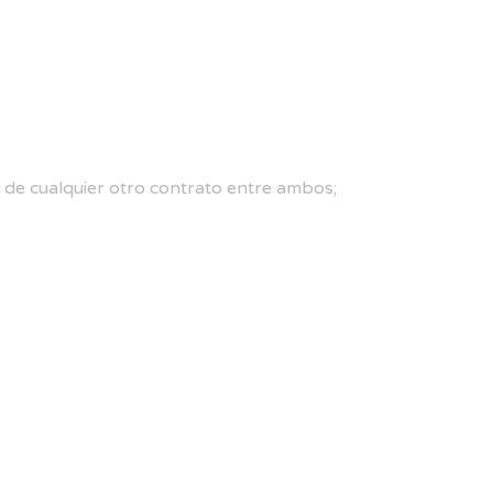
 de cualquier otro contrato entre ambos;