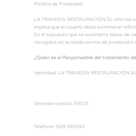
Política de Privacidad
LA TRAVESÍA RESTAURACIÓN SL informa seguid
implica que el usuario deba suministrar info
En el supuesto que se suministre datos de ca
recogidos en la citada norma de protección 
¿Quién es el Responsable del tratamiento de
Identidad: LA TRAVESÍA RESTAURACIÓN S
Dirección postal: 35015
Teléfono: 928 360193