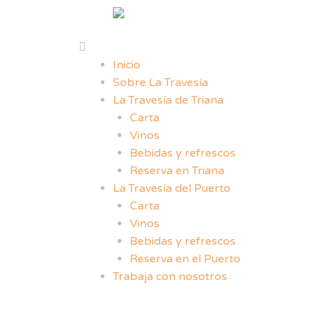
Inicio
Sobre La Travesía
La Travesía de Triana
Carta
Vinos
Bebidas y refrescos
Reserva en Triana
La Travesía del Puerto
Carta
Vinos
Bebidas y refrescos
Reserva en el Puerto
Trabaja con nosotros