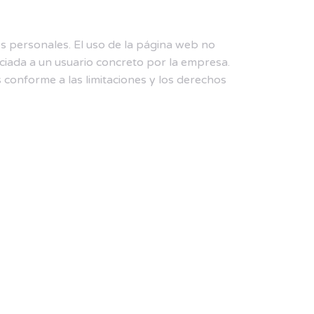
 personales. El uso de la página web no
ociada a un usuario concreto por la empresa.
 conforme a las limitaciones y los derechos